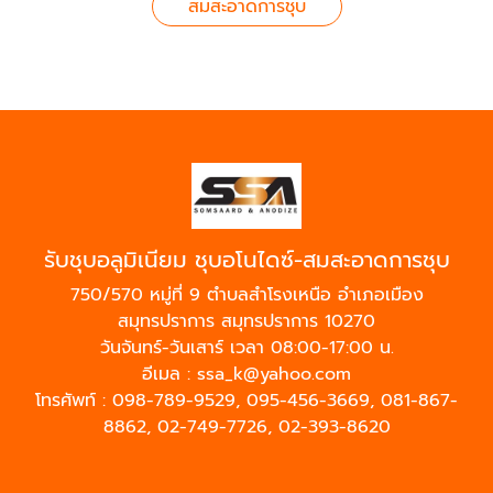
สมสะอาดการชุบ
รับชุบอลูมิเนียม ชุบอโนไดซ์-สมสะอาดการชุบ
750/570 หมู่ที่ 9 ตำบลสำโรงเหนือ อำเภอเมือง
สมุทรปราการ สมุทรปราการ 10270
วันจันทร์-วันเสาร์ เวลา 08:00-17:00 น.
อีเมล :
ssa_k@yahoo.com
โทรศัพท์ :
098-789-9529
,
095-456-3669
,
081-867-
8862
,
02-749-7726
,
02-393-8620