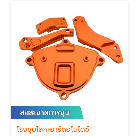
โรงชุบโลหะฮาร์ดอโนไดซ์