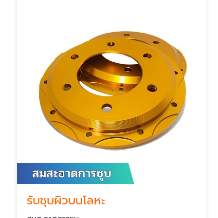
รับชุบผิวบนโลหะ