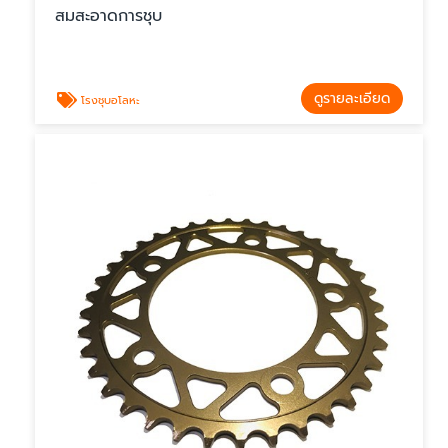
สมสะอาดการชุบ
ดูรายละเอียด
โรงชุบอโลหะ