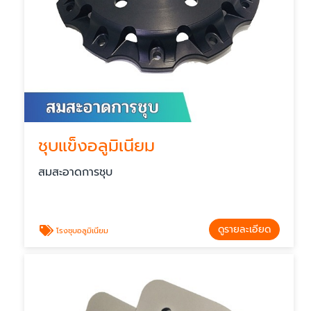
ชุบแข็งอลูมิเนียม
สมสะอาดการชุบ
ดูรายละเอียด
โรงชุบอลูมิเนียม