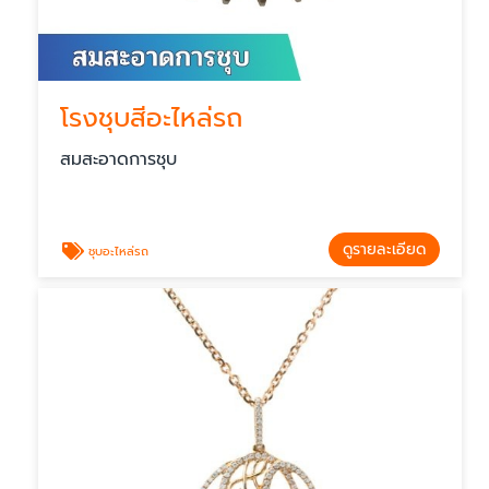
โรงชุบสีอะไหล่รถ
สมสะอาดการชุบ
ดูรายละเอียด
ชุบอะไหล่รถ