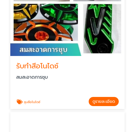
รับทำสีอโนไดซ์
สมสะอาดการชุบ
ดูรายละเอียด
ชุบสีอโนไดซ์