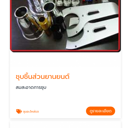
ชุบชิ้นส่วนยานยนต์
สมสะอาดการชุบ
ดูรายละเอียด
ชุบอะไหล่รถ