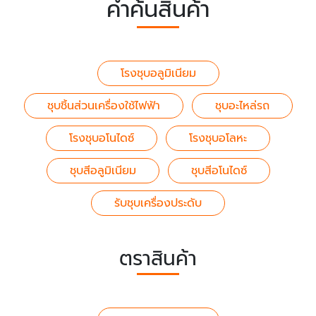
คำค้นสินค้า
โรงชุบอลูมิเนียม
ชุบชิ้นส่วนเครื่องใช้ไฟฟ้า
ชุบอะไหล่รถ
โรงชุบอโนไดซ์
โรงชุบอโลหะ
ชุบสีอลูมิเนียม
ชุบสีอโนไดซ์
รับชุบเครื่องประดับ
ตราสินค้า