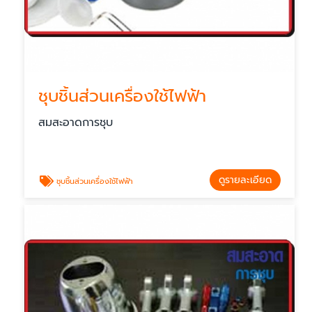
ชุบชิ้นส่วนเครื่องใช้ไฟฟ้า
สมสะอาดการชุบ
ดูรายละเอียด
ชุบชิ้นส่วนเครื่องใช้ไฟฟ้า