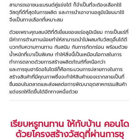
สามารถเอาชนะแบรนด์คู่แข่งได้ ก็จำเป็นที่จะต้องเลือกใช้
วัสดุที่ดีที่สุดในการผลิต และการนำเอางานอลูมิเนียมมาใช้
จึงเป็นทางเลือกที่เหมาะสม
ด้วยเพราะคุณสมบัติที่ดีเยี่ยมของแร่อลูมิเนียม การเป็นแร่ที่
มีค่าการต้านทานน้อยทำให้สามารถนำไปผสมกับวัสดุอื่นได้ดี
บวกกับความทานทาน กันสนิม กันการกัดกร่อน พร้อมด้วย
น้ำหนักที่เบาเป็นพิเศษ ทำให้สิ่งนี้เป็นเหมือนโอกาสในการ
ทำการตลาดด้วยการสร้างผลิตภัณฑ์ที่เหนือกว่า
และการชุบฮาร์ดอโนไดซ์ก็คือกระบวนการปลายทางในการ
สร้างสินค้าที่มีคุณภาพซึ่งจะทำให้สินค้าของเรากลายเป็นที่
ชื่นชอบในตลาดและส่งผลต่อการพัฒนาอุตสาหกรรมสินค้า
แต่งรถให้โตขึ้นได้อีกทางหนึ่งด้วย
เรียบหรูทนทาน ให้กับบ้าน คอนโด
ด้วยโครงสร้างวัสดุที่ผ่านการชุ