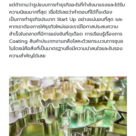
แต่ถ้าถามว่ารูปแบบการทำธุรกิจอะไรที่กำลังมาแรงและได้รับ
ความนิยมมากที่สุด เชื่อได้เลยว่าคำตอบที่ได้ก็จะต้อง
เป็นการทำธุรกิจประเภท Start Up อย่างแน่นอนที่สุด และ
หากเราต้องการให้ธุรกิจใหม่ของเรามีโอกาสประสบความ
สำเร็จในตลาดที่มีการแข่งขันที่ดุเดือด การเรียนรู้เรื่องการ
Coating สินค้าประเภทงานกลึงโลหะด้วยกระบวนการชุบอ
โนไดซน์คือสิ่งที่เป็นมาตรฐานซึ่งมีความน่าสนใจและรับรอง
ความสำคัญได้เลย