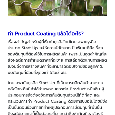
ทำ
Product Coating แล้วได้อะไร?
เรื่องสำคัญสำหรับผู้ที่เริ่มทำธุรกิจใหม่โดยเฉพาะธุรกิจ
ประเภท Start Up จะให้ความใส่ใจมากเป็นพิเศษก็คือเรื่อง
ของต้นทุนที่ต้องใช้ในการผลิตสินค้า เพราะเป็นจุดสำคัญที่จะ
ส่งผลต่อการกำหนดราคาที่จะขาย การเลือกตัวแทนการผลิต
ไปจนถึงการสร้างสินค้าที่จะสามารถตอบโจทย์ของลูกค้าใน
งบต้นทุนที่น้อยที่สุดจะทำได้อย่างไร
โดยเฉพาะในธุรกิจ Start Up ที่เป็นการผลิตสินค้าจากงาน
กลึงโลหะซึ่งมีค่าใช้จ่ายพอสมควรต่อ Product หนึ่งชิ้น ผู้
ประกอบการจึงต้องจัดการกับต้นทุนส่วนนี้ให้ดีที่สุด และ
กระบวนการทำ Product Coating ด้วยการชุบอโนไดซน์ซึ่ง
เป็นขั้นตอนช่วงท้ายที่ทำให้ผู้ประกอบการมีต้นทุนที่เพิ่มขึ้น
ถึงจะไม่มากแต่ก็เป็นตัวเลขที่มากกว่าสิ่งสำคัญที่เราต้องรู้