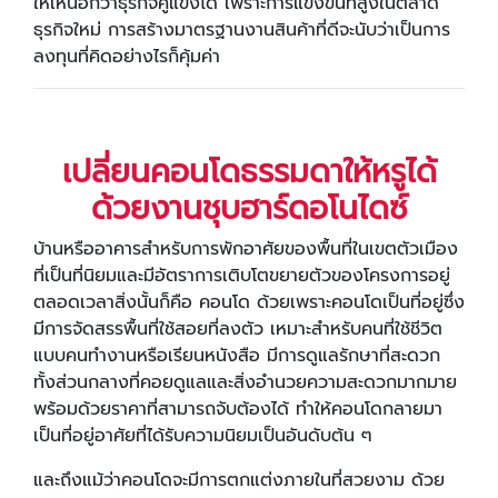
ให้เหนือกว่าธุรกิจคู่แข่งได้ เพราะการแข่งขันที่สูงในตลาด
ธุรกิจใหม่ การสร้างมาตรฐานงานสินค้าที่ดีจะนับว่าเป็นการ
ลงทุนที่คิดอย่างไรก็คุ้มค่า
เปลี่ยนคอนโดธรรมดาให้หรูได้
ด้วยงานชุบฮาร์ดอโนไดซ์
บ้านหรืออาคารสำหรับการพักอาศัยของพื้นที่ในเขตตัวเมือง
ที่เป็นที่นิยมและมีอัตราการเติบโตขยายตัวของโครงการอยู่
ตลอดเวลาสิ่งนั้นก็คือ คอนโด ด้วยเพราะคอนโดเป็นที่อยู่ซึ่ง
มีการจัดสรรพื้นที่ใช้สอยที่ลงตัว เหมาะสำหรับคนที่ใช้ชีวิต
แบบคนทำงานหรือเรียนหนังสือ มีการดูแลรักษาที่สะดวก
ทั้งส่วนกลางที่คอยดูแลและสิ่งอำนวยความสะดวกมากมาย
พร้อมด้วยราคาที่สามารถจับต้องได้ ทำให้คอนโดกลายมา
เป็นที่อยู่อาศัยที่ได้รับความนิยมเป็นอันดับต้น ๆ
และถึงแม้ว่าคอนโดจะมีการตกแต่งภายในที่สวยงาม ด้วย