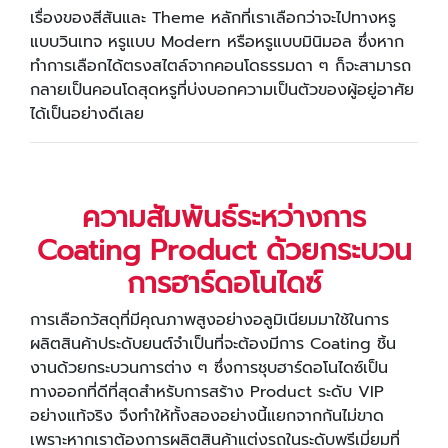
เรื่องของสีสันและ Theme หลักที่เราเลือกว่าจะไปทางหรู
แบบวินเทจ หรูแบบ Modern หรือหรูแบบมินิมอล ซึ่งหาก
ทำการเลือกได้ตรงสไตล์จากคอนโดธรรมดา ๆ ก็จะสามารถ
กลายเป็นคอนโดสุดหรูที่บ่งบอกความเป็นตัวของผู้อยู่อาศัย
ได้เป็นอย่างดีเลย
ความสัมพันธ์ระหว่างการ
Coating Product ด้วยกระบวน
การฮาร์ดอโนไดซ์
การเลือกวัสดุที่มีคุณภาพสูงอย่างอลูมิเนียมมาใช้ในการ
ผลิตสินค้าประดับยนต์จำเป็นที่จะต้องมีการ Coating ชิ้น
งานด้วยกระบวนการต่าง ๆ ซึ่งการชุบฮาร์ดอโนไดซ์เป็น
ทางออกที่ดีที่สุดสำหรับการสร้าง Product ระดับ VIP
อย่างแท้จริง จึงทำให้ทั้งสองอย่างนี้แยกจากกันไม่ขาด
เพราะหากเราต้องการผลิตสินค้าแต่งรถในระดับพรีเมี่ยมที่