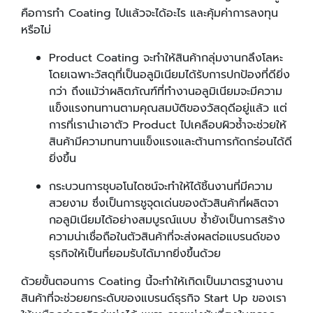
คือการทำ Coating ไปแล้วจะได้อะไร และคุ้มค่าการลงทุน
หรือไม่
Product Coating จะทำให้สินค้ากลุ่มงานกลึงโลหะ
โดยเฉพาะวัสดุที่เป็นอลูมิเนียมได้รับการปกป้องที่ดียิ่ง
กว่า ถึงแม้ว่าผลิตภัณฑ์ที่ทำงานอลูมิเนียมจะมีความ
แข็งแรงทนทานตามคุณสมบัติของวัสดุดีอยู่แล้ว แต่
การที่เรานำเอาตัว Product ไปเคลือบผิวซ้ำจะช่วยให้
สินค้ามีความทนทานแข็งแรงและต้านการกัดกร่อนได้ดี
ยิ่งขึ้น
กระบวนการชุบอโนไดซน์จะทำให้ได้ชิ้นงานที่มีความ
สวยงาม ซึ่งเป็นการชูจุดเด่นของตัวสินค้าที่ผลิตจา
กอลูมิเนียมได้อย่างสมบูรณ์แบบ ซ้ำยังเป็นการสร้าง
ความน่าเชื่อถือในตัวสินค้าที่จะส่งผลต่อแบรนด์ของ
ธุรกิจให้เป็นที่ยอมรับได้มากยิ่งขึ้นด้วย
ด้วยขั้นตอนการ Coating นี้จะทำให้เกิดเป็นมาตรฐานงาน
สินค้าที่จะช่วยยกระดับของแบรนด์ธุรกิจ Start Up ของเรา